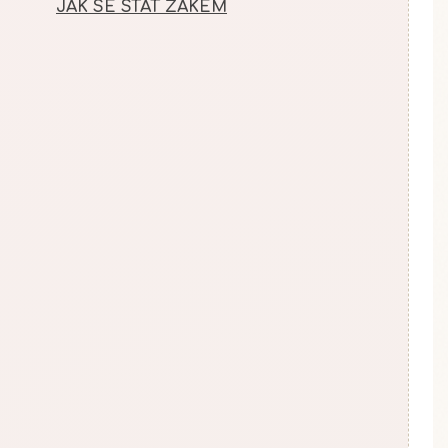
JAK SE STÁT ŽÁKEM