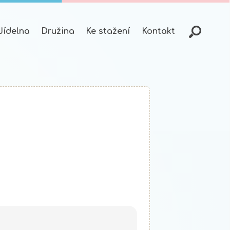
Jídelna
Družina
Ke stažení
Kontakt