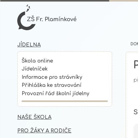
DO
JÍDELNA
Škola online
Jídelníček
Informace pro strávníky
p
Přihláška ke stravování
Provozní řád školní jídelny
S
NAŠE ŠKOLA
PRO ŽÁKY A RODIČE