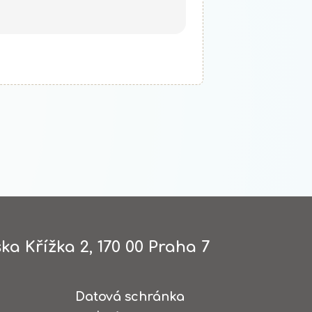
ka Křížka 2, 170 00 Praha 7
Datová schránka