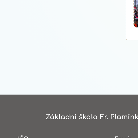
Základní škola Fr. Plamínk