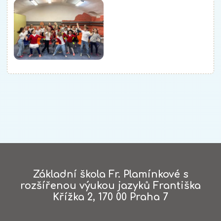
Základní škola Fr. Plamínkové s
rozšířenou výukou jazyků Františka
Křížka 2, 170 00 Praha 7