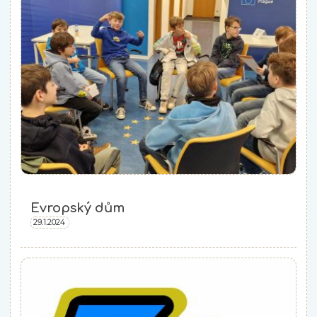
Evropský dům
29.1.2024