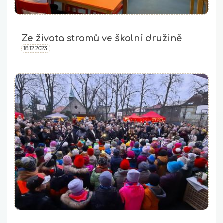
Ze života stromů ve školní družině
18.12.2023